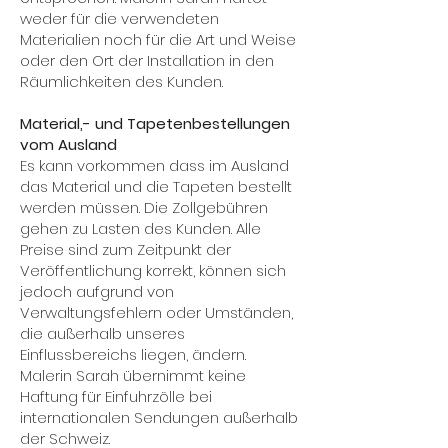
weder für die verwendeten
Materialien noch für die Art und Weise
oder den Ort der Installation in den
Räumlichkeiten des Kunden.
Material,- und Tapetenbestellungen
vom Ausland
Es kann vorkommen dass im Ausland
das Material und die Tapeten bestellt
werden müssen. Die Zollgebühren
gehen zu Lasten des Kunden. Alle
Preise sind zum Zeitpunkt der
Veröffentlichung korrekt, können sich
jedoch aufgrund von
Verwaltungsfehlern oder Umständen,
die außerhalb unseres
Einflussbereichs liegen, ändern.
Malerin Sarah übernimmt keine
Haftung für Einfuhrzölle bei
internationalen Sendungen außerhalb
der Schweiz.