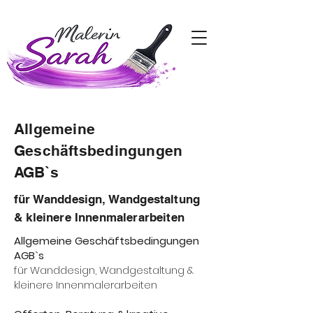
Allgemeine
Geschäftsbedingungen
AGB`s
für Wanddesign, Wandgestaltung
& kleinere Innenmalerarbeiten
Allgemeine Geschäftsbedingungen
AGB`s
für Wanddesign, Wandgestaltung &
kleinere Innenmalerarbeiten