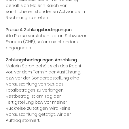
behält sich Malerin Sarah vor,
sämtliche entstandenen Aufwände in
Rechnung zu stellen.
Preise & Zahlungsbedingungen
Alle Preise verstehen sich in Schweizer
Franken (CHF), sofern nicht anders
angegeben.
Zahlungsbedingungen Anzahlung
Malerin Sarah behält sich das Recht
vor, vor dem Termin der Ausführung,
bzw vor der Sonderbestellung eine
Vorauszahlung von 50% des
Totalbetrages zu verlangen.
Restbetrag ist am Tag der
Fertigstellung bzw vor meiner
Rückreise zu tätigen. Wird keine
Vorauszahlung getätigt, wir der
Auftrag storniert.