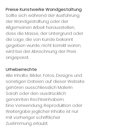
Preise Kunstwerke Wandgestaltung
Sollte sich während der Ausführung
der Wandgestaltung oder der
Allgemeinen Arbeit herausstellen,
dass die Masse, der Untergrund oder
die Lage, die von Kunde bekannt
gegeben wurde, nicht korrekt waren,
wird bei der Abrechnung der Preis
angepasst.
Urheberrechte
Alle Inhalte, Bilder, Fotos, Designs und
sonstigen Dateien auf dieser Website
gehören ausschliesslich Malerin
Sarah oder den ausdrücklich
genannten Rechteinhabern.
Eine Verwendung, Reproduktion oder
Weitergabe jeglicher Inhalte ist nur
mit vorheriger schriftlicher
Zustimmung erlaubt.