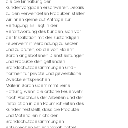
die die Einhaltung der
Kundenvorgaben erschweren. Details
zu den verwendeten Produkten stellen
wir Ihnen gerne auf Anfrage zur
Verfügung. Es liegt in der
Verantwortung des Kunden, sich vor
der Installation mit der zuständigen
Feuerwehr in Verbindung zu setzen
und zu prüfen, ob die von Malerin
Sarah angebotenen Dienstleistungen
und Produkte den geltenden
Brandschutzbestimmungen und -
normen für private und gewerbliche
Zwecke entsprechen.
Malerin Sarah übernimmt keine
Haftung, wenn die örtliche Feuerwehr
nach Abschluss der Arbeiten und der
Installation in den Räumlichkeiten des
Kunden feststellt, dass die Produkte
und Materialien nicht den
Brandschutzbestimmungen
entsprechen. Malerin Sarah haftet