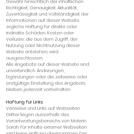
Gewähr hinsichtlich der inhaltlichen
Richtigkeit, Genauigkeit, Aktualität,
Zuverlässigkeit und Vollständigkeit der
Informationen auf dieser Website.
Jegliche Haftung für direkte oder
indirekte Schäden, Kosten oder
Verluste, die aus dem Zugriff, der
Nutzung oder Nichtnutzung dieser
Website entstehen, wird
ausgeschlossen.
Alle Angebote auf dieser Website sind
unverbindlich. Änderungen,
Ergänzungen oder die zeitweise oder
endgültige Einstellung des Angebots
bleiben jederzeit vorbehalten.
Haftung für Links
Verweise und Links auf Webseiten
Dritter liegen ausserhalb des
Verantwortungsbereichs von Malerin
Sarah. Für Inhalte externer Webseiten
wird keine Haftung übernommen. Der