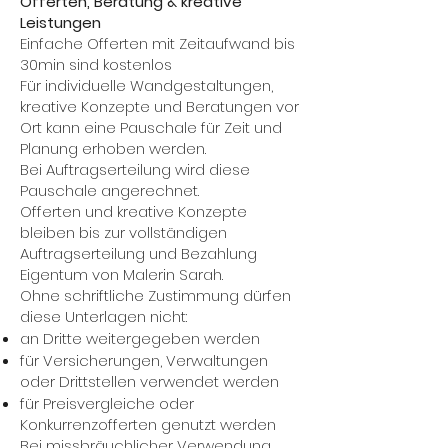
Offerten, Beratung & kreative
Leistungen
Einfache Offerten mit Zeitaufwand bis
30min sind kostenlos
Für individuelle Wandgestaltungen,
kreative Konzepte und Beratungen vor
Ort kann eine Pauschale für Zeit und
Planung erhoben werden.
Bei Auftragserteilung wird diese
Pauschale angerechnet.
Offerten und kreative Konzepte
bleiben bis zur vollständigen
Auftragserteilung und Bezahlung
Eigentum von Malerin Sarah.
Ohne schriftliche Zustimmung dürfen
diese Unterlagen nicht:
an Dritte weitergegeben werden
für Versicherungen, Verwaltungen
oder Drittstellen verwendet werden
für Preisvergleiche oder
Konkurrenzofferten genutzt werden
Bei missbräuchlicher Verwendung