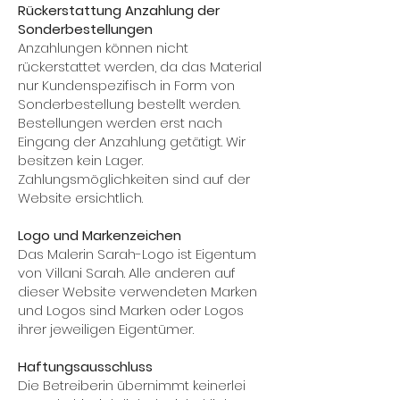
Rückerstattung Anzahlung der
Sonderbestellungen
Anzahlungen können nicht
rückerstattet werden, da das Material
nur Kundenspezifisch in Form von
Sonderbestellung bestellt werden.
Bestellungen werden erst nach
Eingang der Anzahlung getätigt. Wir
besitzen kein Lager.
Zahlungsmöglichkeiten sind auf der
Website ersichtlich.
Logo und Markenzeichen
Das Malerin Sarah-Logo ist Eigentum
von Villani Sarah. Alle anderen auf
dieser Website verwendeten Marken
und Logos sind Marken oder Logos
ihrer jeweiligen Eigentümer.
Haftungsausschluss
Die Betreiberin übernimmt keinerlei