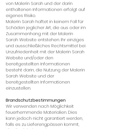
von Malerin Sarah und der darin
enthaltenen Informationen erfolgt auf
eigenes Risiko.
Malerin Sarah haftet in keinem Fall für
Schäden jeglicher Art, die aus oder im
Zusammenhang mit der Malerin
Sarah Website entstehen. Ihr einziges
und ausschließliches Rechtsmittel bei
Unzufriedenheit mit der Malerin Sarah
Website und/oder den
bereitgestellten Informationen
besteht darin, die Nutzung der Malerin
Sarah Website und der
bereitgestellten Informationen
einzustellen.
Brandschutzbestimmungen
Wir verwenden nach Möglichkeit
feuerhemmende Materialien. Dies
kann jedoch nicht garantiert werden,
falls es zu Lieferengpässen kommt,