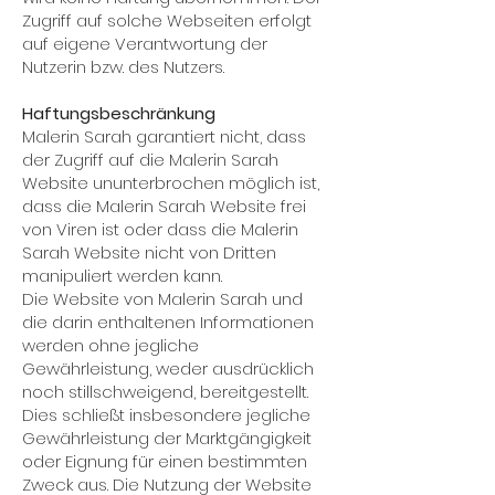
Zugriff auf solche Webseiten erfolgt
auf eigene Verantwortung der
Nutzerin bzw. des Nutzers.
Haftungsbeschränkung
Malerin Sarah garantiert nicht, dass
der Zugriff auf die Malerin Sarah
Website ununterbrochen möglich ist,
dass die Malerin Sarah Website frei
von Viren ist oder dass die Malerin
Sarah Website nicht von Dritten
manipuliert werden kann.
Die Website von Malerin Sarah und
die darin enthaltenen Informationen
werden ohne jegliche
Gewährleistung, weder ausdrücklich
noch stillschweigend, bereitgestellt.
Dies schließt insbesondere jegliche
Gewährleistung der Marktgängigkeit
oder Eignung für einen bestimmten
Zweck aus. Die Nutzung der Website